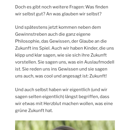
Doch es gibt noch weitere Fragen: Was finden
wir selbst gut? An was glauben wir selbst?
Und spätestens jetzt kommen neben dem
Gewinnstreben auch die ganz eigene
Philosophie, das Gewissen, der Glaube an die
Zukunft ins Spiel. Auch wir haben Kinder, die uns
klipp und klar sagen, wie sie sich ihre Zukunft
vorstellen. Sie sagen uns, was ein Auslaufmodell
ist. Sie reden uns ins Gewissen und sie sagen
uns auch, was cool und angesagt ist: Zukunft!
Und auch selbst haben wir eigentlich (und wir
sagen selten eigentlich) längst begriffen, dass
wir etwas mit Herzblut machen wollen, was eine
grüne Zukunft hat.