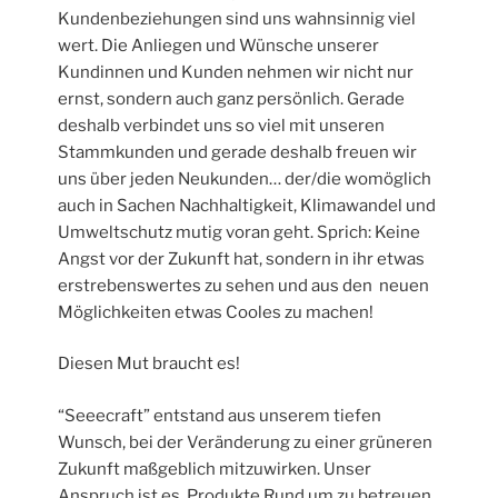
Kundenbeziehungen sind uns wahnsinnig viel
wert. Die Anliegen und Wünsche unserer
Kundinnen und Kunden nehmen wir nicht nur
ernst, sondern auch ganz persönlich. Gerade
deshalb verbindet uns so viel mit unseren
Stammkunden und gerade deshalb freuen wir
uns über jeden Neukunden… der/die womöglich
auch in Sachen Nachhaltigkeit, Klimawandel und
Umweltschutz mutig voran geht. Sprich: Keine
Angst vor der Zukunft hat, sondern in ihr etwas
erstrebenswertes zu sehen und aus den neuen
Möglichkeiten etwas Cooles zu machen!
Diesen Mut braucht es!
“Seeecraft” entstand aus unserem tiefen
Wunsch, bei der Veränderung zu einer grüneren
Zukunft maßgeblich mitzuwirken. Unser
Anspruch ist es, Produkte Rund um zu betreuen,