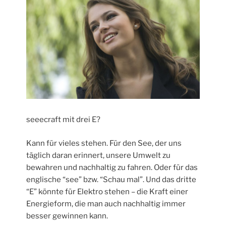
seeecraft mit drei E?
Kann für vieles stehen. Für den See, der uns
täglich daran erinnert, unsere Umwelt zu
bewahren und nachhaltig zu fahren. Oder für das
englische “see” bzw. “Schau mal”. Und das dritte
“E” könnte für Elektro stehen – die Kraft einer
Energieform, die man auch nachhaltig immer
besser gewinnen kann.