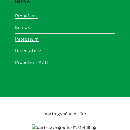
INFOS
Probefahrt
Kontakt
Impressum
Datenschutz
Probefahrt AGB
Vertragshändler für: