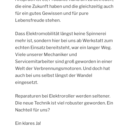
die eine Zukunft haben und die gleichzeitig auch
für ein gutes Gewissen und für pure
Lebensfreude stehen.
Dass Elektromobilität längst keine Spinnerei
mehr ist, sondern hier bei uns ab Werkstatt zum
echten Einsatz bereitsteht, war ein langer Weg.
Viele unserer Mechaniker und
Servicemitarbeiter sind groß geworden in einer
Welt der Verbrennungsmotoren. Und doch hat
auch bei uns selbst längst der Wandel
eingesetzt.
Reparaturen bei Elektroroller werden seltener.
Die neue Technik ist viel robuster geworden. Ein
Nachteil für uns?
Ein klares Ja!