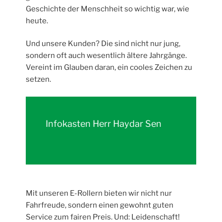
Geschichte der Menschheit so wichtig war, wie
heute.
Und unsere Kunden? Die sind nicht nur jung,
sondern oft auch wesentlich ältere Jahrgänge.
Vereint im Glauben daran, ein cooles Zeichen zu
setzen.
Infokasten Herr Haydar Sen
Mit unseren E-Rollern bieten wir nicht nur
Fahrfreude, sondern einen gewohnt guten
Service zum fairen Preis. Und: Leidenschaft!