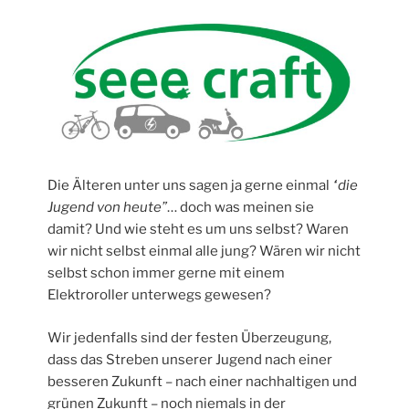
Die Älteren unter uns sagen ja gerne einmal
“die
Jugend von heute”
… doch was meinen sie
damit? Und wie steht es um uns selbst? Waren
wir nicht selbst einmal alle jung? Wären wir nicht
selbst schon immer gerne mit einem
Elektroroller unterwegs gewesen?
Wir jedenfalls sind der festen Überzeugung,
dass das Streben unserer Jugend nach einer
besseren Zukunft – nach einer nachhaltigen und
grünen Zukunft – noch niemals in der