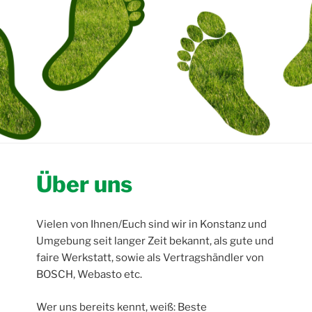
Über uns
Vielen von Ihnen/Euch sind wir in Konstanz und
Umgebung seit langer Zeit bekannt, als gute und
faire Werkstatt, sowie als Vertragshändler von
BOSCH, Webasto etc.
Wer uns bereits kennt, weiß: Beste