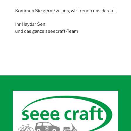
Kommen Sie gerne zu uns, wir freuen uns darauf.
Ihr Haydar Sen
und das ganze seeecraft-Team