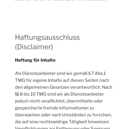
Haftungsausschluss
(Disclaimer)
Haftung für Inhalte
Als Diensteanbieter sind wir gemäß § 7 Abs.1
TMG für eigene Inhalte auf diesen Seiten nach
den allgemeinen Gesetzen verantwortlich. Nach
§§ 8 bis 10 TMG sind wir als Diensteanbieter
jedoch nicht verpflichtet, übermittelte oder
gespeicherte fremde Informationen zu
überwachen oder nach Umständen zu forschen,
die auf eine rechtswidrige Tätigkeit hinweisen.
Verpflichtungen zur Entfernung oder Sperrung