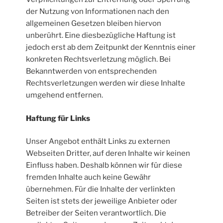
der Nutzung von Informationen nach den
allgemeinen Gesetzen bleiben hiervon
unberührt. Eine diesbezügliche Haftung ist
jedoch erst ab dem Zeitpunkt der Kenntnis einer
konkreten Rechtsverletzung möglich. Bei
Bekanntwerden von entsprechenden
Rechtsverletzungen werden wir diese Inhalte
umgehend entfernen.
Haftung für Links
Unser Angebot enthält Links zu externen
Webseiten Dritter, auf deren Inhalte wir keinen
Einfluss haben. Deshalb können wir für diese
fremden Inhalte auch keine Gewähr
übernehmen. Für die Inhalte der verlinkten
Seiten ist stets der jeweilige Anbieter oder
Betreiber der Seiten verantwortlich. Die