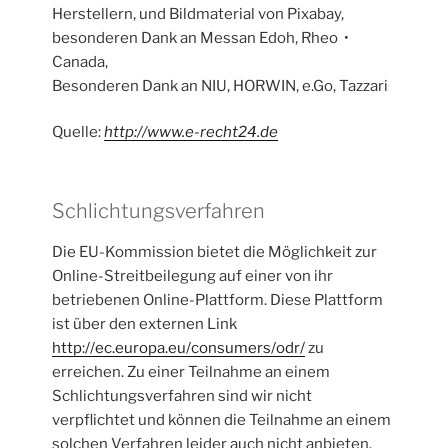
Herstellern, und Bildmaterial von Pixabay,
besonderen Dank an Messan Edoh, Rheo •
Canada,
Besonderen Dank an NIU, HORWIN, e.Go, Tazzari
Quelle:
http://www.e-recht24.de
Schlichtungsverfahren
Die EU-Kommission bietet die Möglichkeit zur
Online-Streitbeilegung auf einer von ihr
betriebenen Online-Plattform. Diese Plattform
ist über den externen Link
http://ec.europa.eu/consumers/odr/
zu
erreichen. Zu einer Teilnahme an einem
Schlichtungsverfahren sind wir nicht
verpflichtet und können die Teilnahme an einem
solchen Verfahren leider auch nicht anbieten.