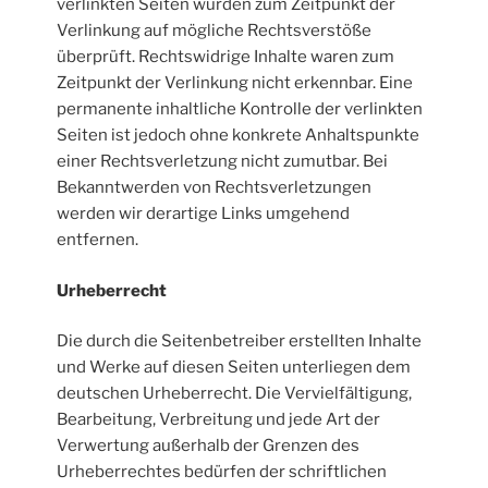
verlinkten Seiten wurden zum Zeitpunkt der
Verlinkung auf mögliche Rechtsverstöße
überprüft. Rechtswidrige Inhalte waren zum
Zeitpunkt der Verlinkung nicht erkennbar. Eine
permanente inhaltliche Kontrolle der verlinkten
Seiten ist jedoch ohne konkrete Anhaltspunkte
einer Rechtsverletzung nicht zumutbar. Bei
Bekanntwerden von Rechtsverletzungen
werden wir derartige Links umgehend
entfernen.
Urheberrecht
Die durch die Seitenbetreiber erstellten Inhalte
und Werke auf diesen Seiten unterliegen dem
deutschen Urheberrecht. Die Vervielfältigung,
Bearbeitung, Verbreitung und jede Art der
Verwertung außerhalb der Grenzen des
Urheberrechtes bedürfen der schriftlichen