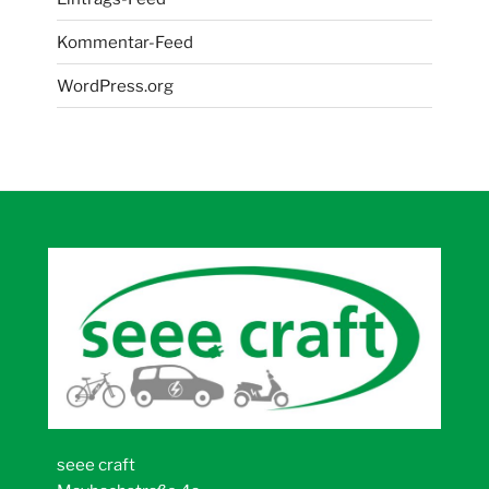
Kommentar-Feed
WordPress.org
seee craft