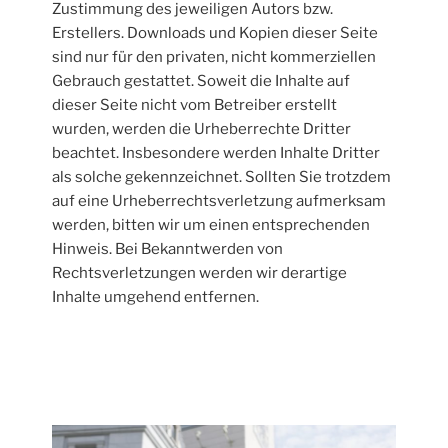
Zustimmung des jeweiligen Autors bzw.
Erstellers. Downloads und Kopien dieser Seite
sind nur für den privaten, nicht kommerziellen
Gebrauch gestattet. Soweit die Inhalte auf
dieser Seite nicht vom Betreiber erstellt
wurden, werden die Urheberrechte Dritter
beachtet. Insbesondere werden Inhalte Dritter
als solche gekennzeichnet. Sollten Sie trotzdem
auf eine Urheberrechtsverletzung aufmerksam
werden, bitten wir um einen entsprechenden
Hinweis. Bei Bekanntwerden von
Rechtsverletzungen werden wir derartige
Inhalte umgehend entfernen.