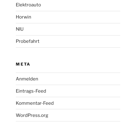
Elektroauto
Horwin
NIU
Probefahrt
META
Anmelden
Eintrags-Feed
Kommentar-Feed
WordPress.org