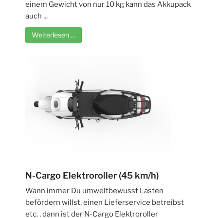
einem Gewicht von nur 10 kg kann das Akkupack
auch ...
Weiterlesen …
N-Cargo Elektroroller (45 km/h)
Wann immer Du umweltbewusst Lasten
befördern willst, einen Lieferservice betreibst
etc. , dann ist der N-Cargo Elektroroller