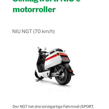
motorroller
NIU NGT (70 km/h)
Der NGT hat drei einzigartige Fahrmodi (SPORT,