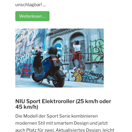
unschlagbar! ...
Weiterlesen …
NIU Sport Elektroroller (25 km/h oder
45 km/h)
Die Modell der Sport Serie kombinieren
modernen Stil mit smartem Design und jetzt
auch Platz für zwei. Aktualisiertes Design, leicht