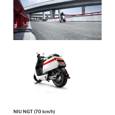
NIU NGT (70 km/h)