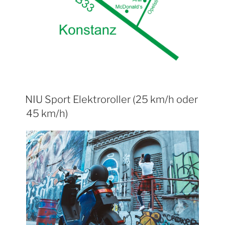
NIU Sport Elektroroller (25 km/h oder
45 km/h)