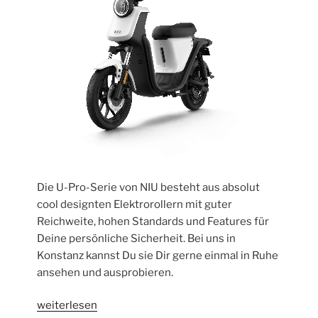
Die U-Pro-Serie von NIU besteht aus absolut
cool designten Elektrorollern mit guter
Reichweite, hohen Standards und Features für
Deine persönliche Sicherheit. Bei uns in
Konstanz kannst Du sie Dir gerne einmal in Ruhe
ansehen und ausprobieren.
„NIU
weiterlesen