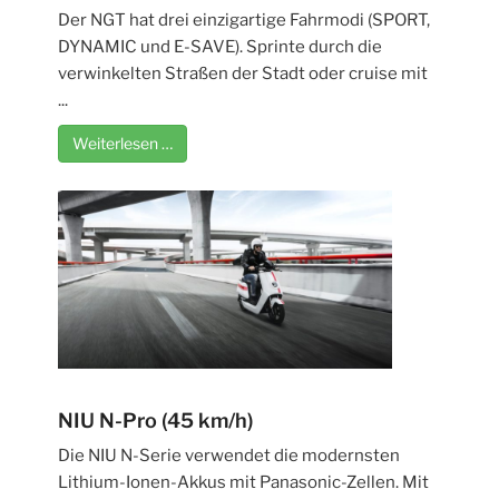
Der NGT hat drei einzigartige Fahrmodi (SPORT,
DYNAMIC und E-SAVE). Sprinte durch die
verwinkelten Straßen der Stadt oder cruise mit
...
Weiterlesen …
NIU N-Pro (45 km/h)
Die NIU N-Serie verwendet die modernsten
Lithium-Ionen-Akkus mit Panasonic-Zellen. Mit