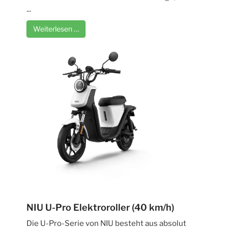
...
Weiterlesen …
NIU U-Pro Elektroroller (40 km/h)
Die U-Pro-Serie von NIU besteht aus absolut