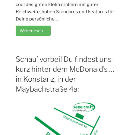
cool designten Elektrorollern mit guter
Reichweite, hohen Standards und Features für
Deine persönliche ...
Weiterlesen …
Schau’ vorbei! Du findest uns
kurz hinter dem McDonald’s …
in Konstanz, in der
Maybachstraße 4a: