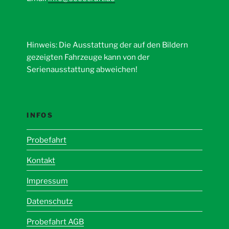
Hinweis: Die Ausstattung der auf den Bildern
gezeigten Fahrzeuge kann von der
Serienausstattung abweichen!
INFOS
Probefahrt
Kontakt
Impressum
Datenschutz
Probefahrt AGB