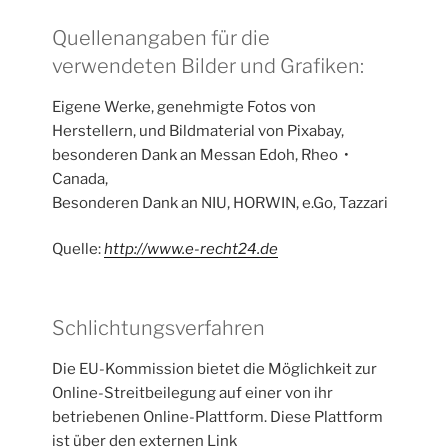
Quellenangaben für die
verwendeten Bilder und Grafiken:
Eigene Werke, genehmigte Fotos von
Herstellern, und Bildmaterial von Pixabay,
besonderen Dank an Messan Edoh, Rheo •
Canada,
Besonderen Dank an NIU, HORWIN, e.Go, Tazzari
Quelle:
http://www.e-recht24.de
Schlichtungsverfahren
Die EU-Kommission bietet die Möglichkeit zur
Online-Streitbeilegung auf einer von ihr
betriebenen Online-Plattform. Diese Plattform
ist über den externen Link