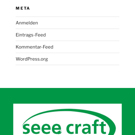
META
Anmelden
Eintrags-Feed
Kommentar-Feed
WordPress.org