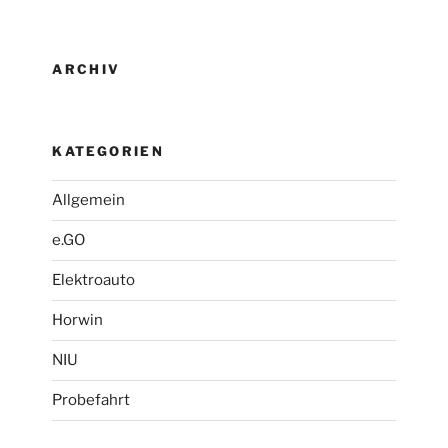
ARCHIV
KATEGORIEN
Allgemein
e.GO
Elektroauto
Horwin
NIU
Probefahrt