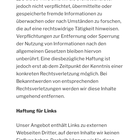
jedoch nicht verpflichtet, übermittelte oder
gespeicherte fremde Informationen zu
überwachen oder nach Umständen zu forschen,
die auf eine rechtswidrige Tätigkeit hinweisen.
Verpflichtungen zur Entfernung oder Sperrung
der Nutzung von Informationen nach den
allgemeinen Gesetzen bleiben hiervon
unberührt. Eine diesbezügliche Haftung ist
jedoch erst ab dem Zeitpunkt der Kenntnis einer
konkreten Rechtsverletzung möglich. Bei
Bekanntwerden von entsprechenden
Rechtsverletzungen werden wir diese Inhalte
umgehend entfernen.
Haftung für Links
Unser Angebot enthält Links zu externen
Webseiten Dritter, auf deren Inhalte wir keinen