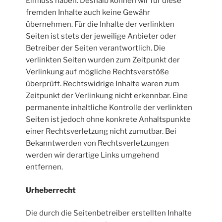
Einfluss haben. Deshalb können wir für diese
fremden Inhalte auch keine Gewähr
übernehmen. Für die Inhalte der verlinkten
Seiten ist stets der jeweilige Anbieter oder
Betreiber der Seiten verantwortlich. Die
verlinkten Seiten wurden zum Zeitpunkt der
Verlinkung auf mögliche Rechtsverstöße
überprüft. Rechtswidrige Inhalte waren zum
Zeitpunkt der Verlinkung nicht erkennbar. Eine
permanente inhaltliche Kontrolle der verlinkten
Seiten ist jedoch ohne konkrete Anhaltspunkte
einer Rechtsverletzung nicht zumutbar. Bei
Bekanntwerden von Rechtsverletzungen
werden wir derartige Links umgehend
entfernen.
Urheberrecht
Die durch die Seitenbetreiber erstellten Inhalte