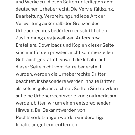
und Werke auf diesen Seiten unterliegen dem
deutschen Urheberrecht. Die Vervielfältigung,
Bearbeitung, Verbreitung und jede Art der
Verwertung außerhalb der Grenzen des
Urheberrechtes bedürfen der schriftlichen
Zustimmung des jeweiligen Autors bzw.
Erstellers. Downloads und Kopien dieser Seite
sind nur für den privaten, nicht kommerziellen
Gebrauch gestattet. Soweit die Inhalte auf
dieser Seite nicht vom Betreiber erstellt
wurden, werden die Urheberrechte Dritter
beachtet. Insbesondere werden Inhalte Dritter
als solche gekennzeichnet. Sollten Sie trotzdem
auf eine Urheberrechtsverletzung aufmerksam
werden, bitten wir um einen entsprechenden
Hinweis. Bei Bekanntwerden von
Rechtsverletzungen werden wir derartige
Inhalte umgehend entfernen.