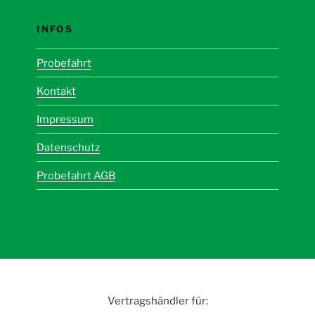
INFOS
Probefahrt
Kontakt
Impressum
Datenschutz
Probefahrt AGB
Vertragshändler für: