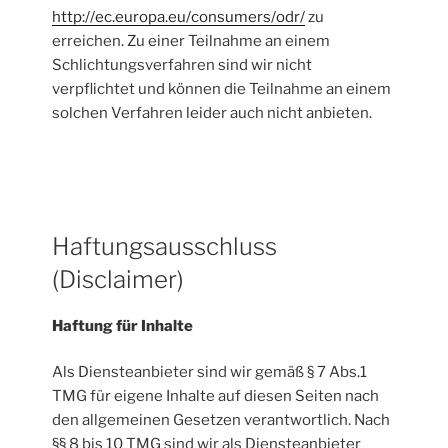
http://ec.europa.eu/consumers/odr/
zu
erreichen. Zu einer Teilnahme an einem
Schlichtungsverfahren sind wir nicht
verpflichtet und können die Teilnahme an einem
solchen Verfahren leider auch nicht anbieten.
Haftungsausschluss
(Disclaimer)
Haftung für Inhalte
Als Diensteanbieter sind wir gemäß § 7 Abs.1
TMG für eigene Inhalte auf diesen Seiten nach
den allgemeinen Gesetzen verantwortlich. Nach
§§ 8 bis 10 TMG sind wir als Diensteanbieter